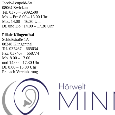
Jacob-Leupold-Str. 1
08064 Zwickau
Tel. 0375 – 39092500
Mo. – Fr.: 8.00 – 13.00 Uhr
Mo.: 14.00 – 16.30 Uhr
Di. und Do.: 14.00 – 17.30 Uhr
Filiale
Klingenthal
Schloßstraße 1A
08248 Klingenthal
Tel.
037467 – 665634
Fax:
037467 – 668774
Mo. 8.00 – 13.00
und 14.00 – 17.30 Uhr
Di. 8.00 – 13.00 Uhr
Fr. nach Vereinbarung