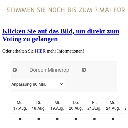
Klicken Sie auf das Bild, um direkt zum
Voting zu gelangen
Oder erhalten Sie
HIER
mehr Informationen!