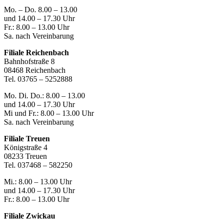
Mo. – Do. 8.00 – 13.00
und 14.00 – 17.30 Uhr
Fr.: 8.00 – 13.00 Uhr
Sa. nach Vereinbarung
Filiale Reichenbach
Bahnhofstraße 8
08468 Reichenbach
Tel. 03765 – 5252888
Mo. Di. Do.: 8.00 – 13.00
und 14.00 – 17.30 Uhr
Mi und Fr.: 8.00 – 13.00 Uhr
Sa. nach Vereinbarung
Filiale Treuen
Königstraße 4
08233 Treuen
Tel. 037468 – 582250
Mi.: 8.00 – 13.00 Uhr
und 14.00 – 17.30 Uhr
Fr.: 8.00 – 13.00 Uhr
Filiale Zwickau