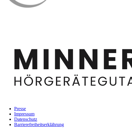
Presse
Impressum
Datenschutz
Barrierefreiheitserklährung