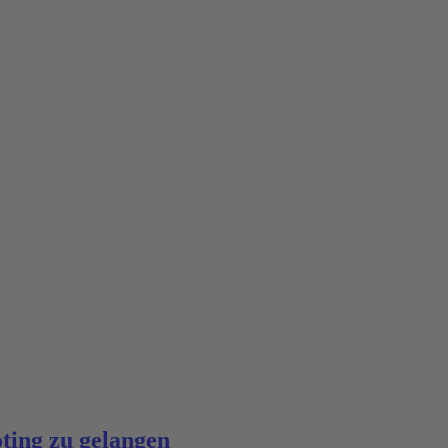
oting zu gelangen