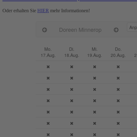
Oder erhalten Sie
HIER
mehr Informationen!