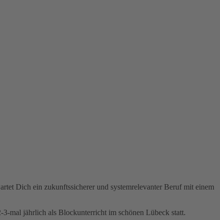
artet Dich ein zukunftssicherer und systemrelevanter Beruf mit einem
2-3-mal jährlich als Blockunterricht im schönen Lübeck statt.