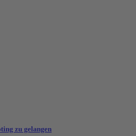
oting zu gelangen