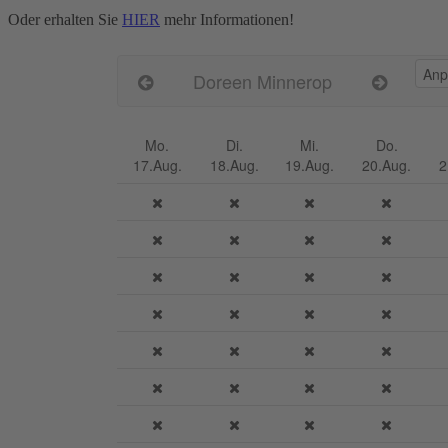
Oder erhalten Sie
HIER
mehr Informationen!