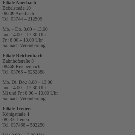
Filiale Auerbach
Bebelstraße 10
08209 Auerbach
Tel. 03744 – 212505
Mo. – Do. 8.00 – 13.00
und 14.00 – 17.30 Uhr
Fr.: 8.00 – 13.00 Uhr
Sa. nach Vereinbarung
Filiale Reichenbach
Bahnhofstraße 8
08468 Reichenbach
Tel. 03765 – 5252888
Mo. Di. Do.: 8.00 – 13.00
und 14.00 – 17.30 Uhr
Mi und Fr.: 8.00 – 13.00 Uhr
Sa. nach Vereinbarung
Filiale Treuen
Königstraße 4
08233 Treuen
Tel. 037468 – 582250