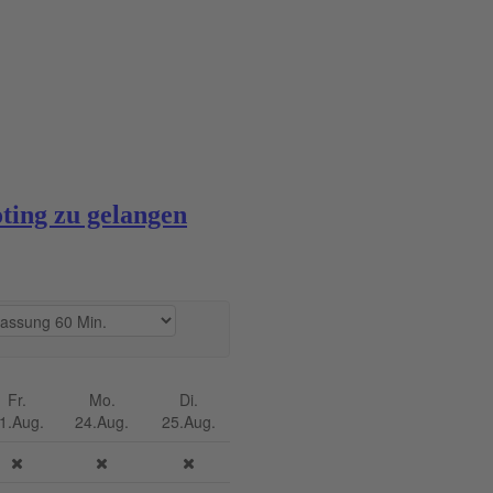
oting zu gelangen