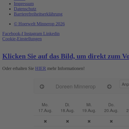
Impressum
Datenschutz
Barrierefreiheitserklährung
© Hoerwelt Minnerop 2026
Facebook-f
Instagram
Linkedin
Cookie-Einstellungen
Klicken Sie auf das Bild, um direkt zum V
Oder erhalten Sie
HIER
mehr Informationen!